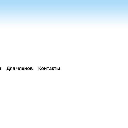
ы
Для членов
Контакты