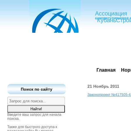
Ассоциация
саморегулируемая 
"КубаньСтро
Главная
Нор
21 Ноябрь 2011
Поиск по сайту
Законопроект №417505-4 
Введите ваш запрос для начала
поиска.
Также для быстрого доступа к