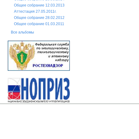
Общее собрание 12.03.2013
Аттестация 27.05.2011г.
Общее собрание 28.02.2012
Общее собрание 01.03.2011
Все альбомы