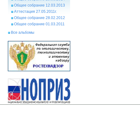
Общее собрание 12.03.2013
Аттестация 27.05.2011г.
Общее собрание 28.02.2012
Общее собрание 01.03.2011
Все альбомы