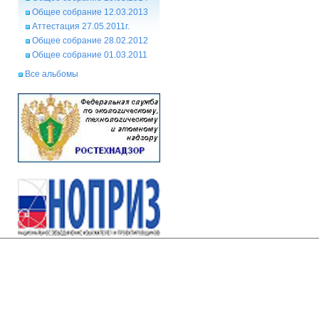
Общее собрание 12.03.2013
Аттестация 27.05.2011г.
Общее собрание 28.02.2012
Общее собрание 01.03.2011
Все альбомы