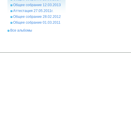
Общее собрание 12.03.2013
Аттестация 27.05.2011г.
Общее собрание 28.02.2012
Общее собрание 01.03.2011
Все альбомы