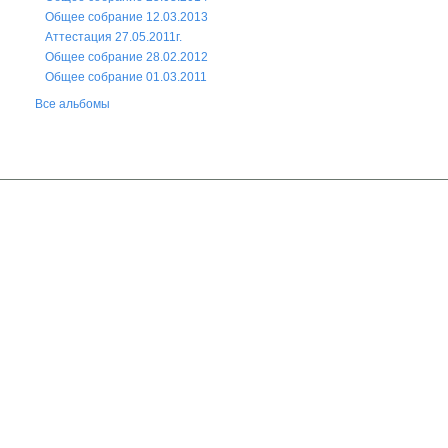
Общее собрание 12.03.2013
Аттестация 27.05.2011г.
Общее собрание 28.02.2012
Общее собрание 01.03.2011
Все альбомы