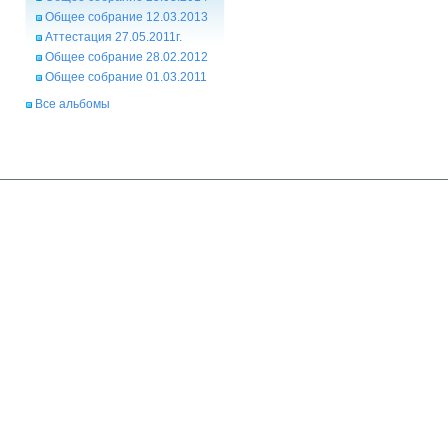
Общее собрание 12.03.2013
Аттестация 27.05.2011г.
Общее собрание 28.02.2012
Общее собрание 01.03.2011
Все альбомы