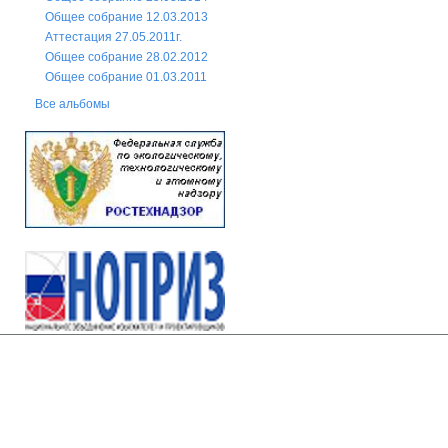
Общее собрание 12.03.2013
Аттестация 27.05.2011г.
Общее собрание 28.02.2012
Общее собрание 01.03.2011
Все альбомы