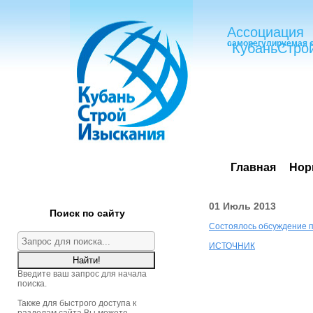
Ассоциация
саморегулируемая 
"КубаньСтро
Главная
Нор
01 Июль 2013
Поиск по сайту
Состоялось обсуждение п
ИСТОЧНИК
Введите ваш запрос для начала
поиска.
Также для быстрого доступа к