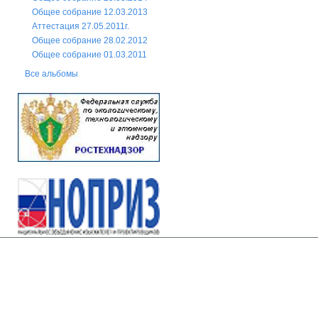
Общее собрание 12.03.2013
Аттестация 27.05.2011г.
Общее собрание 28.02.2012
Общее собрание 01.03.2011
Все альбомы