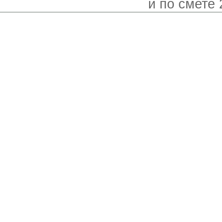
и по смете 