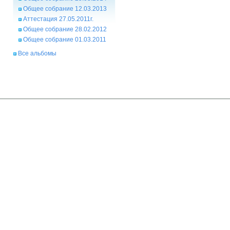
Общее собрание 12.03.2013
Аттестация 27.05.2011г.
Общее собрание 28.02.2012
Общее собрание 01.03.2011
Все альбомы