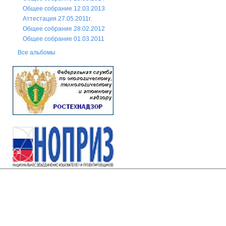
Общее собрание 12.03.2013
Аттестация 27.05.2011г.
Общее собрание 28.02.2012
Общее собрание 01.03.2011
Все альбомы