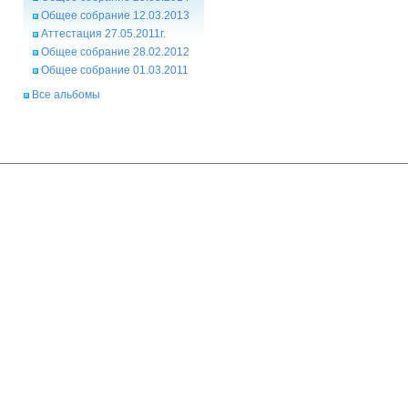
Общее собрание 12.03.2013
Аттестация 27.05.2011г.
Общее собрание 28.02.2012
Общее собрание 01.03.2011
Все альбомы