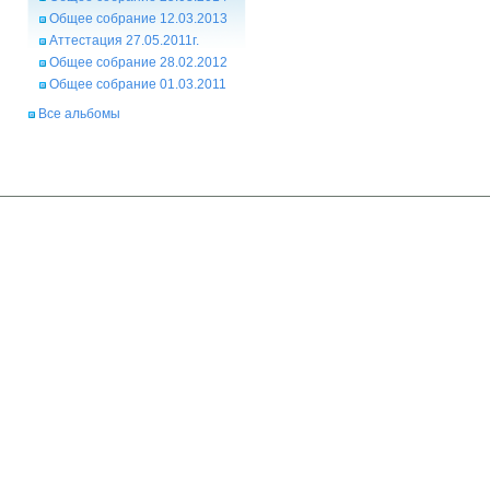
Общее собрание 12.03.2013
Аттестация 27.05.2011г.
Общее собрание 28.02.2012
Общее собрание 01.03.2011
Все альбомы