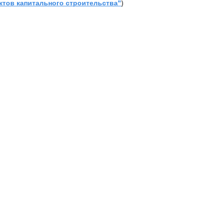
ктов капитального строительства"
)